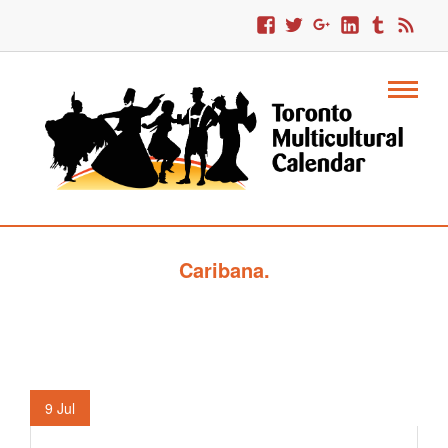
Caribana.
9
Jul